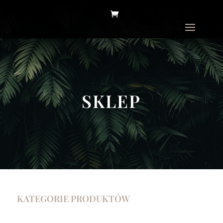
SKLEP
KATEGORIE PRODUKTÓW