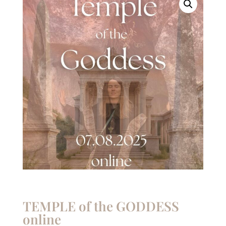
TEMPLE of the GODDESS
online