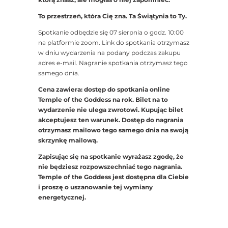
To przestrzeń, która Cię zna. Ta Świątynia to Ty.
Spotkanie odbędzie się 07 sierpnia o godz. 10:00
na platformie zoom. Link do spotkania otrzymasz
w dniu wydarzenia na podany podczas zakupu
adres e-mail. Nagranie spotkania otrzymasz tego
samego dnia.
Cena zawiera: dostęp do spotkania online
Temple of the Goddess na rok. Bilet na to
wydarzenie nie ulega zwrotowi. Kupując bilet
akceptujesz ten warunek. Dostęp do nagrania
otrzymasz mailowo tego samego dnia na swoją
skrzynkę mailową.
Zapisując się na spotkanie wyrażasz zgodę, że
nie będziesz rozpowszechniać tego nagrania.
Temple of the Goddess jest dostępna dla Ciebie
i proszę o uszanowanie tej wymiany
energetycznej.