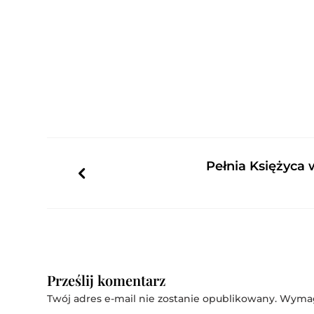
Pełnia Księżyca 
Prześlij komentarz
Twój adres e-mail nie zostanie opublikowany.
Wymag