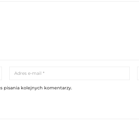
s pisania kolejnych komentarzy.