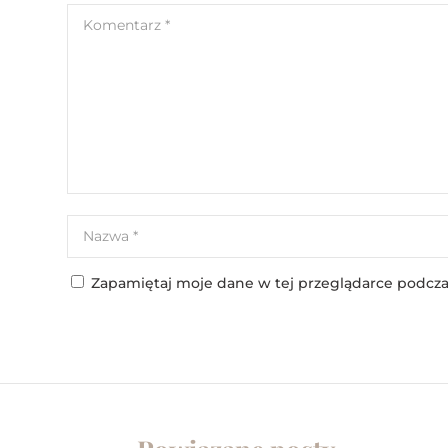
Zapamiętaj moje dane w tej przeglądarce podcza