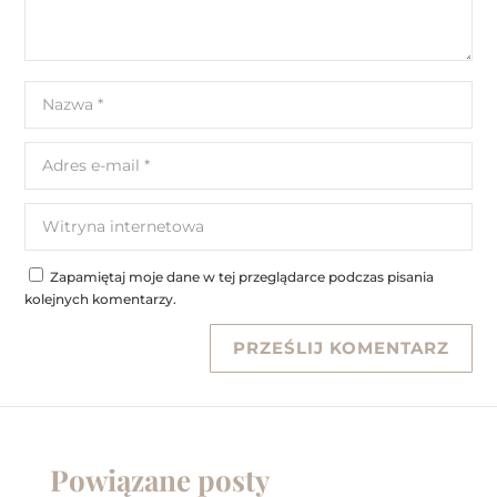
Zapamiętaj moje dane w tej przeglądarce podczas pisania
kolejnych komentarzy.
Powiązane posty